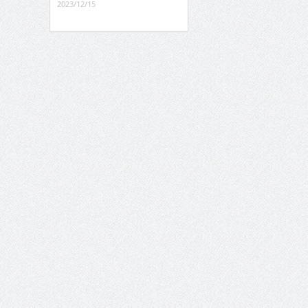
2023/12/15