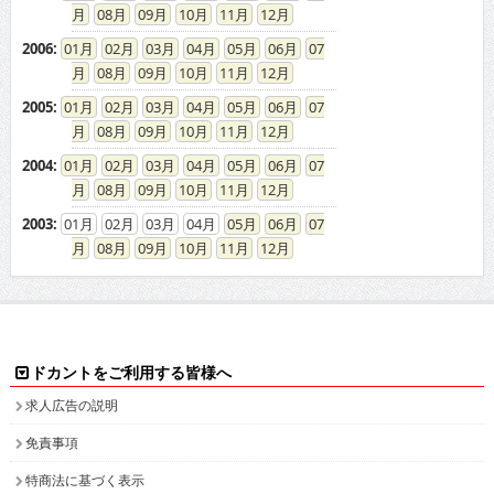
08
09
10
11
12
2005
:
01
02
03
04
05
06
07
08
09
10
11
12
2004
:
01
02
03
04
05
06
07
08
09
10
11
12
2003
:
01
02
03
04
05
06
07
08
09
10
11
12
ドカントをご利用する皆様へ
求人広告の説明
免責事項
特商法に基づく表示
プライバシーポリシー