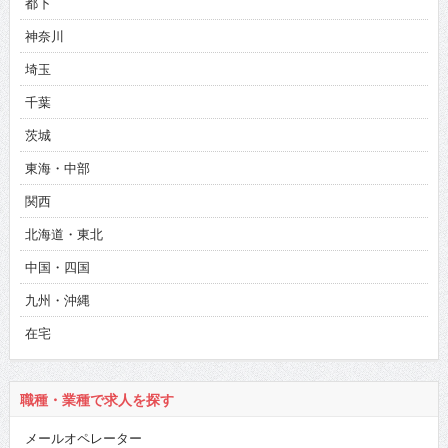
都下
神奈川
埼玉
千葉
茨城
東海・中部
関西
北海道・東北
中国・四国
九州・沖縄
在宅
職種・業種で求人を探す
メールオペレーター