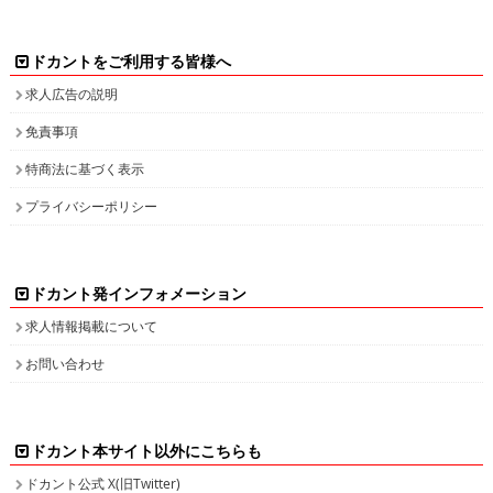
ドカントをご利用する皆様へ
求人広告の説明
免責事項
特商法に基づく表示
プライバシーポリシー
ドカント発インフォメーション
求人情報掲載について
お問い合わせ
ドカント本サイト以外にこちらも
ドカント公式 X(旧Twitter)