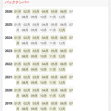
バックナンバー
2026
:
01
02
03
04
05
06
07
08
09
10
11
12
2025
:
01
02
03
04
05
06
07
08
09
10
11
12
2024
:
01
02
03
04
05
06
07
08
09
10
11
12
2023
:
01
02
03
04
05
06
07
08
09
10
11
12
2022
:
01
02
03
04
05
06
07
08
09
10
11
12
2021
:
01
02
03
04
05
06
07
08
09
10
11
12
2020
:
01
02
03
04
05
06
07
08
09
10
11
12
2019
:
01
02
03
04
05
06
07
08
09
10
11
12