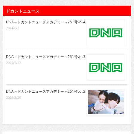
ドカントニュース
DNA～ドカントニュースアカデミー～261号vol.4
2024/6/3
DNA～ドカントニュースアカデミー～261号vol.3
2024/5/27
DNA～ドカントニュースアカデミー～261号vol.2
2024/5/20