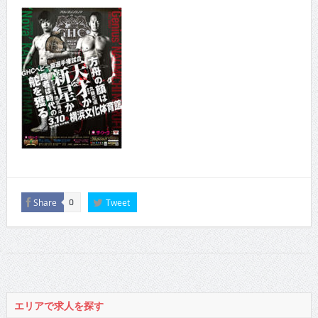
Share
Tweet
0
エリアで求人を探す