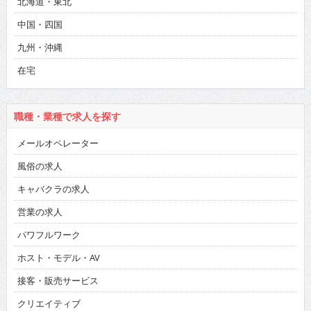
北海道・東北
中国・四国
九州・沖縄
在宅
職種・業種で求人を探す
メールオペレーター
風俗の求人
キャバクラの求人
営業の求人
パワフルワーク
ホスト・モデル・AV
接客・販売サービス
クリエイティブ