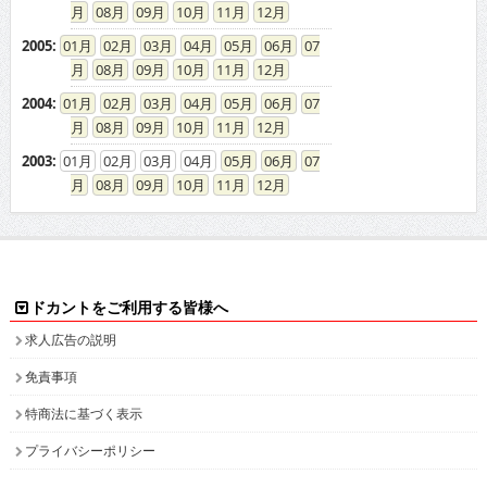
08
09
10
11
12
2005
:
01
02
03
04
05
06
07
08
09
10
11
12
2004
:
01
02
03
04
05
06
07
08
09
10
11
12
2003
:
01
02
03
04
05
06
07
08
09
10
11
12
ドカントをご利用する皆様へ
求人広告の説明
免責事項
特商法に基づく表示
プライバシーポリシー