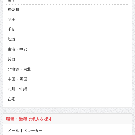
神奈川
埼玉
千葉
茨城
東海・中部
関西
北海道・東北
中国・四国
九州・沖縄
在宅
職種・業種で求人を探す
メールオペレーター