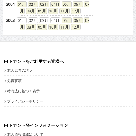
2004
:
01
02
03
04
05
06
07
08
09
10
11
12
2003
:
01
02
03
04
05
06
07
08
09
10
11
12
ドカントをご利用する皆様へ
求人広告の説明
免責事項
特商法に基づく表示
プライバシーポリシー
ドカント発インフォメーション
求人情報掲載について