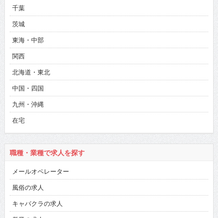
千葉
茨城
東海・中部
関西
北海道・東北
中国・四国
九州・沖縄
在宅
職種・業種で求人を探す
メールオペレーター
風俗の求人
キャバクラの求人