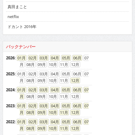
真田まこと
netflix
ドカント 2016年
バックナンバー
2026
:
01
02
03
04
05
06
07
08
09
10
11
12
2025
:
01
02
03
04
05
06
07
08
09
10
11
12
2024
:
01
02
03
04
05
06
07
08
09
10
11
12
2023
:
01
02
03
04
05
06
07
08
09
10
11
12
2022
:
01
02
03
04
05
06
07
08
09
10
11
12