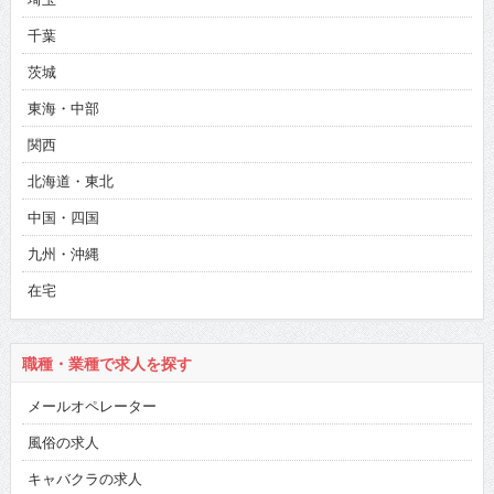
千葉
茨城
東海・中部
関西
北海道・東北
中国・四国
九州・沖縄
在宅
職種・業種で求人を探す
メールオペレーター
風俗の求人
キャバクラの求人