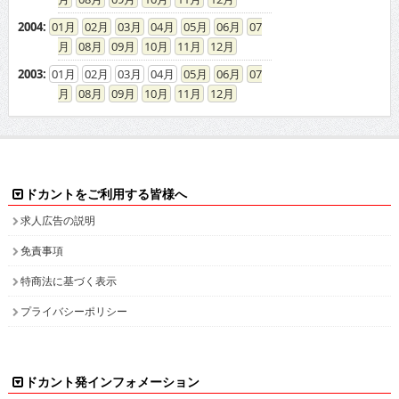
2004
:
01
02
03
04
05
06
07
08
09
10
11
12
2003
:
01
02
03
04
05
06
07
08
09
10
11
12
ドカントをご利用する皆様へ
求人広告の説明
免責事項
特商法に基づく表示
プライバシーポリシー
ドカント発インフォメーション