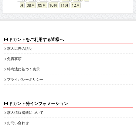
08
09
10
11
12
ドカントをご利用する皆様へ
求人広告の説明
免責事項
特商法に基づく表示
プライバシーポリシー
ドカント発インフォメーション
求人情報掲載について
お問い合わせ