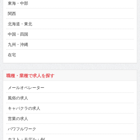
東海・中部
関西
北海道・東北
中国・四国
九州・沖縄
在宅
職種・業種で求人を探す
メールオペレーター
風俗の求人
キャバクラの求人
営業の求人
パワフルワーク
ホスト・モデル・AV