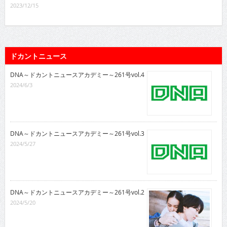
2023/12/15
ドカントニュース
DNA～ドカントニュースアカデミー～261号vol.4
2024/6/3
DNA～ドカントニュースアカデミー～261号vol.3
2024/5/27
DNA～ドカントニュースアカデミー～261号vol.2
2024/5/20