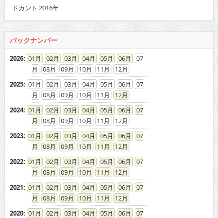
ドカント 2016年
バックナンバー
2026
:
01
02
03
04
05
06
07
08
09
10
11
12
2025
:
01
02
03
04
05
06
07
08
09
10
11
12
2024
:
01
02
03
04
05
06
07
08
09
10
11
12
2023
:
01
02
03
04
05
06
07
08
09
10
11
12
2022
:
01
02
03
04
05
06
07
08
09
10
11
12
2021
:
01
02
03
04
05
06
07
08
09
10
11
12
2020
:
01
02
03
04
05
06
07