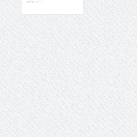
2023/12/15