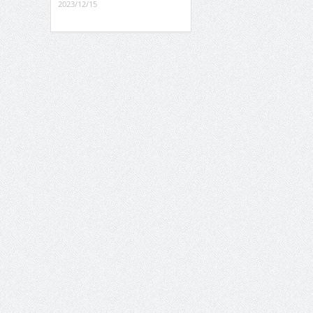
2023/12/15