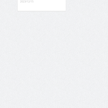
2023/12/15