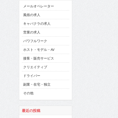
メールオペレーター
風俗の求人
キャバクラの求人
営業の求人
パワフルワーク
ホスト・モデル・AV
接客・販売サービス
クリエイティブ
ドライバー
副業・在宅・独立
その他
最近の投稿