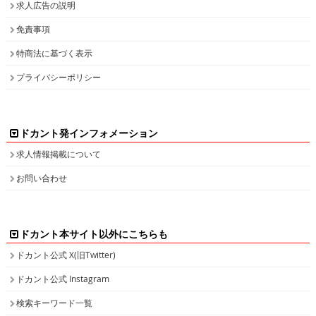
求人広告の説明
免責事項
特商法に基づく表示
プライバシーポリシー
ドカント発インフォメーション
求人情報掲載について
お問い合わせ
ドカント本サイト以外にこちらも
ドカント公式 X(旧Twitter)
ドカント公式 Instagram
検索キーワード一覧