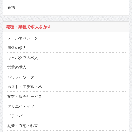
在宅
職種・業種で求人を探す
メールオペレーター
風俗の求人
キャバクラの求人
営業の求人
パワフルワーク
ホスト・モデル・AV
接客・販売サービス
クリエイティブ
ドライバー
副業・在宅・独立