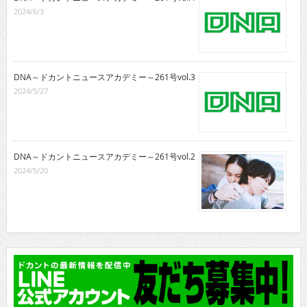
2024/6/3
DNA～ドカントニュースアカデミー～261号vol.3
2024/5/27
DNA～ドカントニュースアカデミー～261号vol.2
2024/5/20