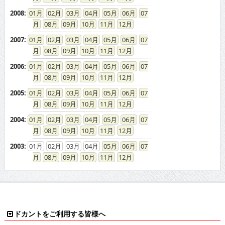
2008
:
01
02
03
04
05
06
07
08
09
10
11
12
2007
:
01
02
03
04
05
06
07
08
09
10
11
12
2006
:
01
02
03
04
05
06
07
08
09
10
11
12
2005
:
01
02
03
04
05
06
07
08
09
10
11
12
2004
:
01
02
03
04
05
06
07
08
09
10
11
12
2003
:
01
02
03
04
05
06
07
08
09
10
11
12
ドカントをご利用する皆様へ