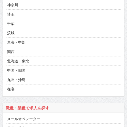
神奈川
埼玉
千葉
茨城
東海・中部
関西
北海道・東北
中国・四国
九州・沖縄
在宅
職種・業種で求人を探す
メールオペレーター