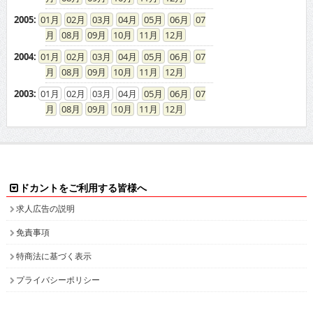
2005
:
01
02
03
04
05
06
07
08
09
10
11
12
2004
:
01
02
03
04
05
06
07
08
09
10
11
12
2003
:
01
02
03
04
05
06
07
08
09
10
11
12
ドカントをご利用する皆様へ
求人広告の説明
免責事項
特商法に基づく表示
プライバシーポリシー