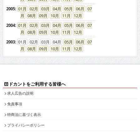
2005
:
01
02
03
04
05
06
07
08
09
10
11
12
2004
:
01
02
03
04
05
06
07
08
09
10
11
12
2003
:
01
02
03
04
05
06
07
08
09
10
11
12
ドカントをご利用する皆様へ
求人広告の説明
免責事項
特商法に基づく表示
プライバシーポリシー