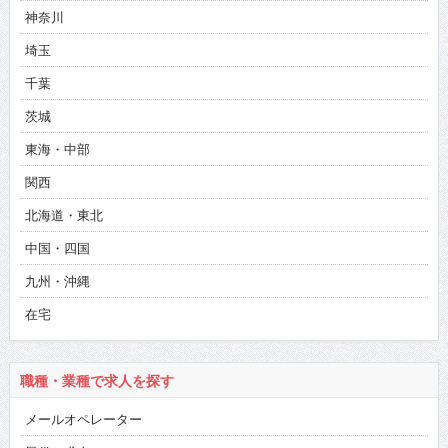
神奈川
埼玉
千葉
茨城
東海・中部
関西
北海道・東北
中国・四国
九州・沖縄
在宅
職種・業種で求人を探す
メールオペレーター