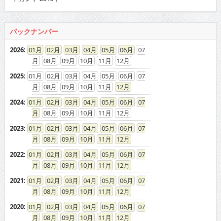
バックナンバー
2026
:
01
02
03
04
05
06
07
08
09
10
11
12
2025
:
01
02
03
04
05
06
07
08
09
10
11
12
2024
:
01
02
03
04
05
06
07
08
09
10
11
12
2023
:
01
02
03
04
05
06
07
08
09
10
11
12
2022
:
01
02
03
04
05
06
07
08
09
10
11
12
2021
:
01
02
03
04
05
06
07
08
09
10
11
12
2020
:
01
02
03
04
05
06
07
08
09
10
11
12