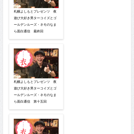
札幌よしもとプレゼンツ 夜
遊び大好き男ターコイズとゴ
ールデンルーズ・ネモのなま
ら面白通信 最終回
札幌よしもとプレゼンツ 夜
遊び大好き男ターコイズとゴ
ールデンルーズ・ネモのなま
ら面白通信 第十五回