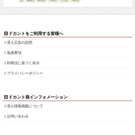
ドカントをご利用する皆様へ
求人広告の説明
免責事項
特商法に基づく表示
プライバシーポリシー
ドカント発インフォメーション
求人情報掲載について
お問い合わせ