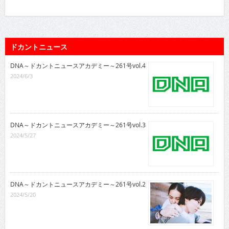
ドカントニュース
DNA～ドカントニュースアカデミー～261号vol.4
2024/6/3
DNA～ドカントニュースアカデミー～261号vol.3
2024/5/27
DNA～ドカントニュースアカデミー～261号vol.2
2024/5/20