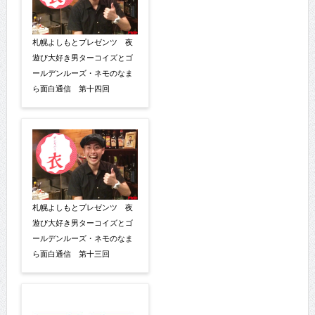
札幌よしもとプレゼンツ 夜
遊び大好き男ターコイズとゴ
ールデンルーズ・ネモのなま
ら面白通信 第十四回
札幌よしもとプレゼンツ 夜
遊び大好き男ターコイズとゴ
ールデンルーズ・ネモのなま
ら面白通信 第十三回