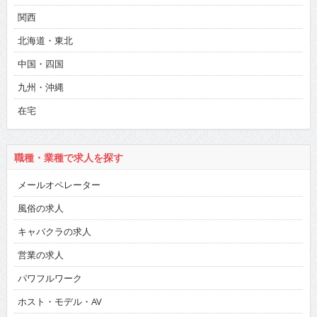
関西
北海道・東北
中国・四国
九州・沖縄
在宅
職種・業種で求人を探す
メールオペレーター
風俗の求人
キャバクラの求人
営業の求人
パワフルワーク
ホスト・モデル・AV