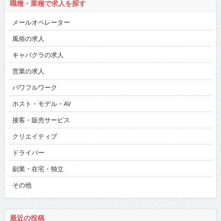
職種・業種で求人を探す
メールオペレーター
風俗の求人
キャバクラの求人
営業の求人
パワフルワーク
ホスト・モデル・AV
接客・販売サービス
クリエイティブ
ドライバー
副業・在宅・独立
その他
最近の投稿