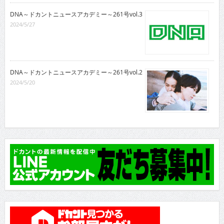
DNA～ドカントニュースアカデミー～261号vol.3
2024/5/27
DNA～ドカントニュースアカデミー～261号vol.2
2024/5/20