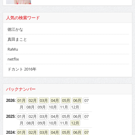
人気の検索ワード
徳江かな
真田まこと
RaMu
netflix
ドカント 2016年
バックナンバー
2026
:
01
02
03
04
05
06
07
08
09
10
11
12
2025
:
01
02
03
04
05
06
07
08
09
10
11
12
2024
:
01
02
03
04
05
06
07