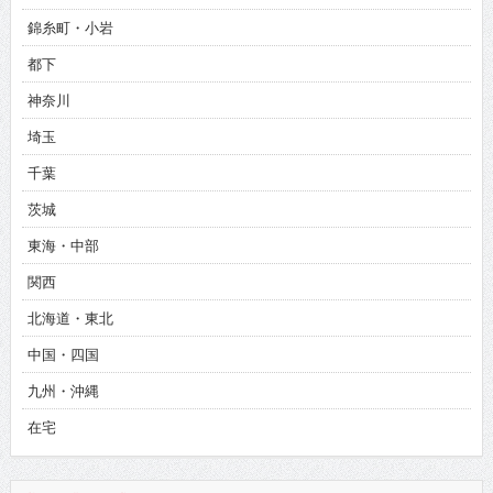
錦糸町・小岩
都下
神奈川
埼玉
千葉
茨城
東海・中部
関西
北海道・東北
中国・四国
九州・沖縄
在宅