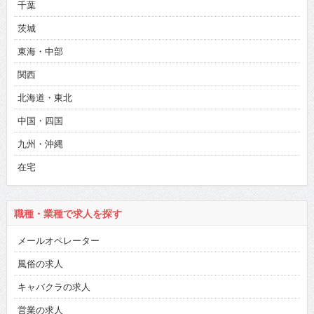
千葉
茨城
東海・中部
関西
北海道・東北
中国・四国
九州・沖縄
在宅
職種・業種で求人を探す
メールオペレーター
風俗の求人
キャバクラの求人
営業の求人