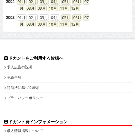
2004
:
01
02
03
04
05
06
07
08
09
10
11
12
2003
:
01
02
03
04
05
06
07
08
09
10
11
12
ドカントをご利用する皆様へ
求人広告の説明
免責事項
特商法に基づく表示
プライバシーポリシー
ドカント発インフォメーション
求人情報掲載について