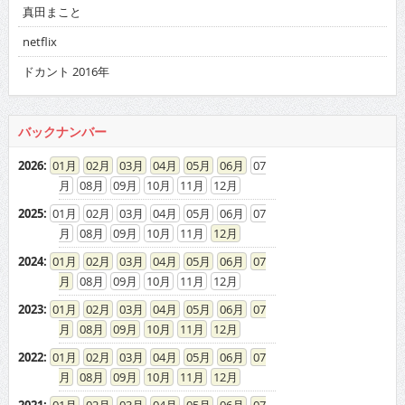
真田まこと
netflix
ドカント 2016年
バックナンバー
2026
:
01
02
03
04
05
06
07
08
09
10
11
12
2025
:
01
02
03
04
05
06
07
08
09
10
11
12
2024
:
01
02
03
04
05
06
07
08
09
10
11
12
2023
:
01
02
03
04
05
06
07
08
09
10
11
12
2022
:
01
02
03
04
05
06
07
08
09
10
11
12
2021
:
01
02
03
04
05
06
07