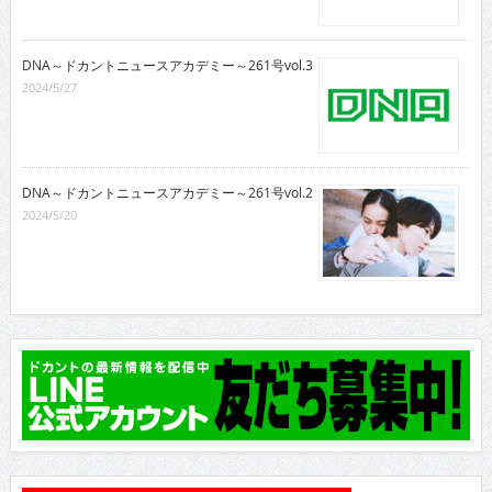
DNA～ドカントニュースアカデミー～261号vol.3
2024/5/27
DNA～ドカントニュースアカデミー～261号vol.2
2024/5/20