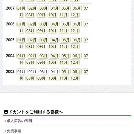
2007
:
01
02
03
04
05
06
07
08
09
10
11
12
2006
:
01
02
03
04
05
06
07
08
09
10
11
12
2005
:
01
02
03
04
05
06
07
08
09
10
11
12
2004
:
01
02
03
04
05
06
07
08
09
10
11
12
2003
:
01
02
03
04
05
06
07
08
09
10
11
12
ドカントをご利用する皆様へ
求人広告の説明
免責事項