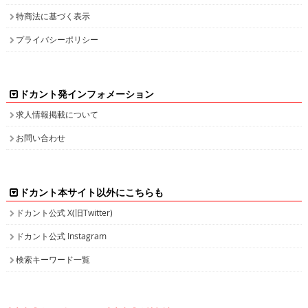
特商法に基づく表示
プライバシーポリシー
ドカント発インフォメーション
求人情報掲載について
お問い合わせ
ドカント本サイト以外にこちらも
ドカント公式 X(旧Twitter)
ドカント公式 Instagram
検索キーワード一覧