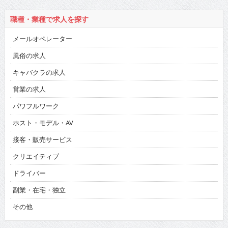
職種・業種で求人を探す
メールオペレーター
風俗の求人
キャバクラの求人
営業の求人
パワフルワーク
ホスト・モデル・AV
接客・販売サービス
クリエイティブ
ドライバー
副業・在宅・独立
その他