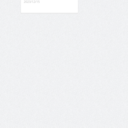
2023/12/15