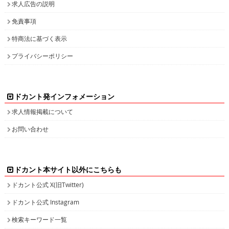
求人広告の説明
免責事項
特商法に基づく表示
プライバシーポリシー
ドカント発インフォメーション
求人情報掲載について
お問い合わせ
ドカント本サイト以外にこちらも
ドカント公式 X(旧Twitter)
ドカント公式 Instagram
検索キーワード一覧