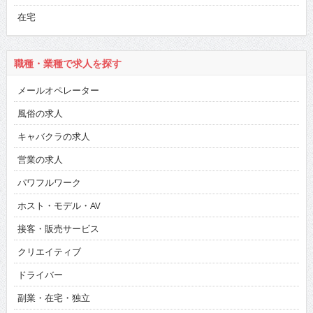
在宅
職種・業種で求人を探す
メールオペレーター
風俗の求人
キャバクラの求人
営業の求人
パワフルワーク
ホスト・モデル・AV
接客・販売サービス
クリエイティブ
ドライバー
副業・在宅・独立