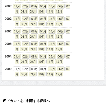
2008
:
01
02
03
04
05
06
07
08
09
10
11
12
2007
:
01
02
03
04
05
06
07
08
09
10
11
12
2006
:
01
02
03
04
05
06
07
08
09
10
11
12
2005
:
01
02
03
04
05
06
07
08
09
10
11
12
2004
:
01
02
03
04
05
06
07
08
09
10
11
12
2003
:
01
02
03
04
05
06
07
08
09
10
11
12
ドカントをご利用する皆様へ