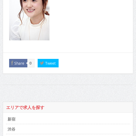
Share
Tweet
0
エリアで求人を探す
新宿
渋谷