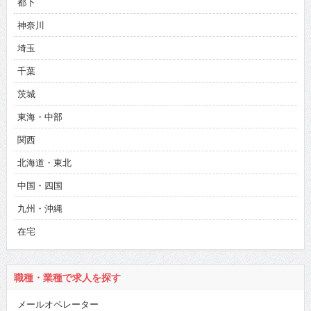
都下
神奈川
埼玉
千葉
茨城
東海・中部
関西
北海道・東北
中国・四国
九州・沖縄
在宅
職種・業種で求人を探す
メールオペレーター