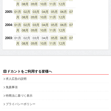
08
09
10
11
12
2005
:
01
02
03
04
05
06
07
08
09
10
11
12
2004
:
01
02
03
04
05
06
07
08
09
10
11
12
2003
:
01
02
03
04
05
06
07
08
09
10
11
12
ドカントをご利用する皆様へ
求人広告の説明
免責事項
特商法に基づく表示
プライバシーポリシー