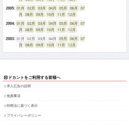
2005
:
01
02
03
04
05
06
07
08
09
10
11
12
2004
:
01
02
03
04
05
06
07
08
09
10
11
12
2003
:
01
02
03
04
05
06
07
08
09
10
11
12
ドカントをご利用する皆様へ
求人広告の説明
免責事項
特商法に基づく表示
プライバシーポリシー