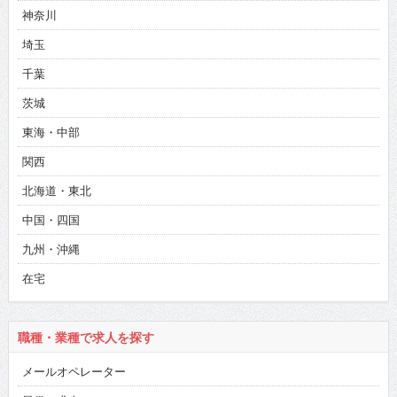
神奈川
埼玉
千葉
茨城
東海・中部
関西
北海道・東北
中国・四国
九州・沖縄
在宅
職種・業種で求人を探す
メールオペレーター