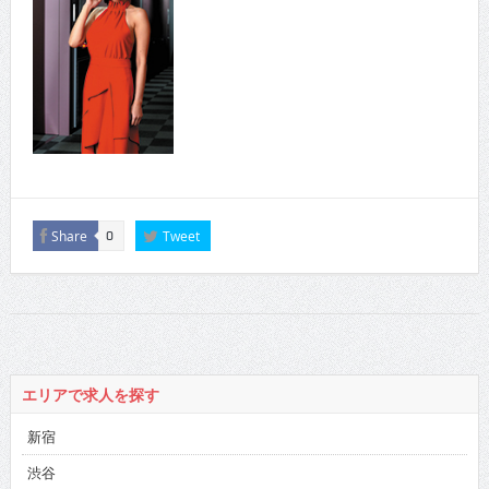
Share
Tweet
0
エリアで求人を探す
新宿
渋谷