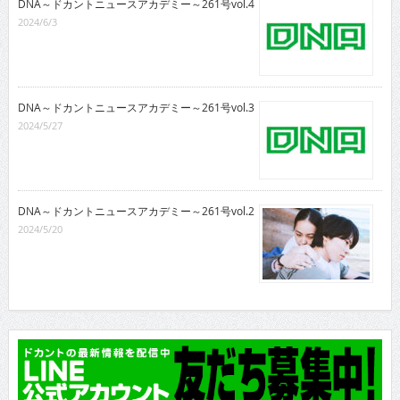
DNA～ドカントニュースアカデミー～261号vol.4
2024/6/3
DNA～ドカントニュースアカデミー～261号vol.3
2024/5/27
DNA～ドカントニュースアカデミー～261号vol.2
2024/5/20