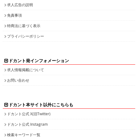
求人広告の説明
免責事項
特商法に基づく表示
プライバシーポリシー
ドカント発インフォメーション
求人情報掲載について
お問い合わせ
ドカント本サイト以外にこちらも
ドカント公式 X(旧Twitter)
ドカント公式 Instagram
検索キーワード一覧