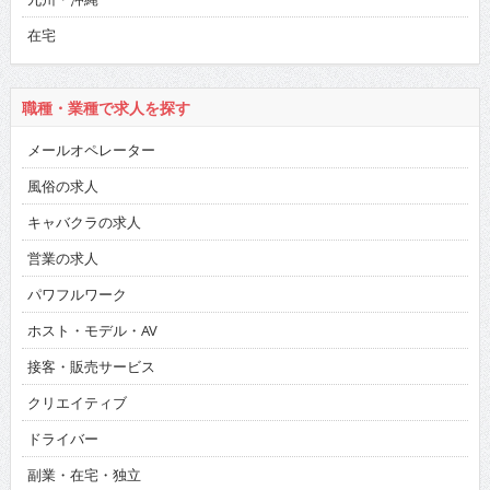
在宅
職種・業種で求人を探す
メールオペレーター
風俗の求人
キャバクラの求人
営業の求人
パワフルワーク
ホスト・モデル・AV
接客・販売サービス
クリエイティブ
ドライバー
副業・在宅・独立