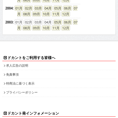
2004
:
01
02
03
04
05
06
07
08
09
10
11
12
2003
:
01
02
03
04
05
06
07
08
09
10
11
12
ドカントをご利用する皆様へ
求人広告の説明
免責事項
特商法に基づく表示
プライバシーポリシー
ドカント発インフォメーション