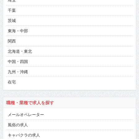
埼玉
千葉
茨城
東海・中部
関西
北海道・東北
中国・四国
九州・沖縄
在宅
職種・業種で求人を探す
メールオペレーター
風俗の求人
キャバクラの求人