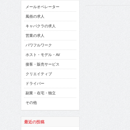
メールオペレーター
風俗の求人
キャバクラの求人
営業の求人
パワフルワーク
ホスト・モデル・AV
接客・販売サービス
クリエイティブ
ドライバー
副業・在宅・独立
その他
最近の投稿