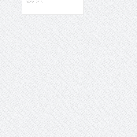
2023/12/15