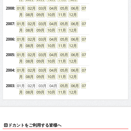
2008
:
01
02
03
04
05
06
07
08
09
10
11
12
2007
:
01
02
03
04
05
06
07
08
09
10
11
12
2006
:
01
02
03
04
05
06
07
08
09
10
11
12
2005
:
01
02
03
04
05
06
07
08
09
10
11
12
2004
:
01
02
03
04
05
06
07
08
09
10
11
12
2003
:
01
02
03
04
05
06
07
08
09
10
11
12
ドカントをご利用する皆様へ