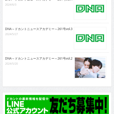
2024/6/3
DNA～ドカントニュースアカデミー～261号vol.3
2024/5/27
DNA～ドカントニュースアカデミー～261号vol.2
2024/5/20