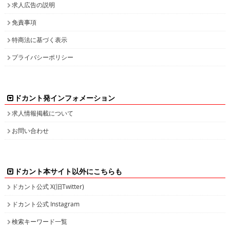
求人広告の説明
免責事項
特商法に基づく表示
プライバシーポリシー
ドカント発インフォメーション
求人情報掲載について
お問い合わせ
ドカント本サイト以外にこちらも
ドカント公式 X(旧Twitter)
ドカント公式 Instagram
検索キーワード一覧