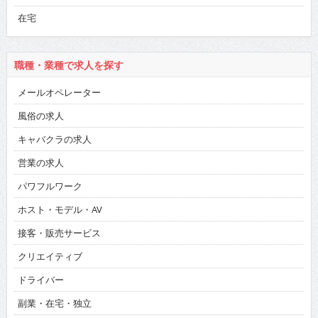
在宅
職種・業種で求人を探す
メールオペレーター
風俗の求人
キャバクラの求人
営業の求人
パワフルワーク
ホスト・モデル・AV
接客・販売サービス
クリエイティブ
ドライバー
副業・在宅・独立