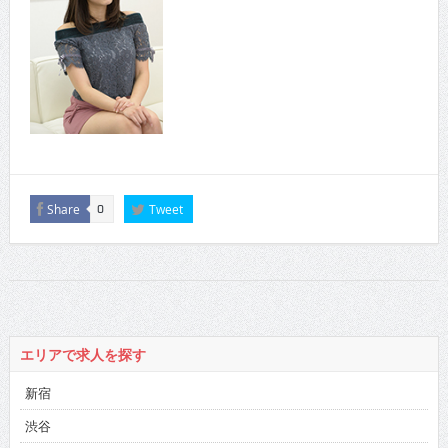
Share
Tweet
0
エリアで求人を探す
新宿
渋谷