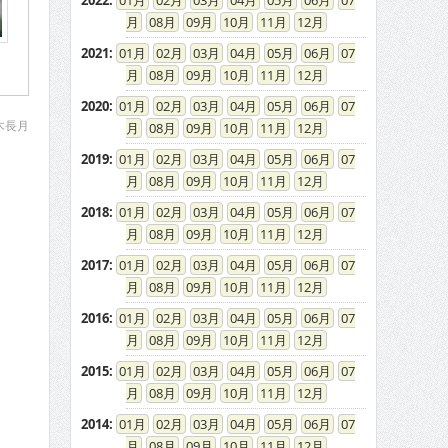
2022
:
01
02
03
04
05
06
07
08
09
10
11
12
2021
:
01
02
03
04
05
06
07
08
09
10
11
12
2020
:
01
02
03
04
05
06
07
木長月
08
09
10
11
12
2019
:
01
02
03
04
05
06
07
08
09
10
11
12
2018
:
01
02
03
04
05
06
07
08
09
10
11
12
2017
:
01
02
03
04
05
06
07
08
09
10
11
12
2016
:
01
02
03
04
05
06
07
08
09
10
11
12
2015
:
01
02
03
04
05
06
07
08
09
10
11
12
2014
:
01
02
03
04
05
06
07
08
09
10
11
12