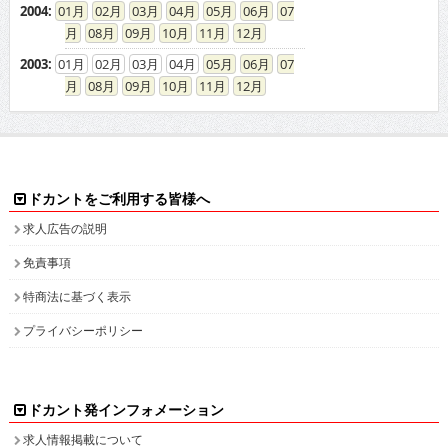
2004
:
01
02
03
04
05
06
07
08
09
10
11
12
2003
:
01
02
03
04
05
06
07
08
09
10
11
12
ドカントをご利用する皆様へ
求人広告の説明
免責事項
特商法に基づく表示
プライバシーポリシー
ドカント発インフォメーション
求人情報掲載について