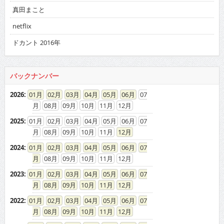
真田まこと
netflix
ドカント 2016年
バックナンバー
2026
:
01
02
03
04
05
06
07
08
09
10
11
12
2025
:
01
02
03
04
05
06
07
08
09
10
11
12
2024
:
01
02
03
04
05
06
07
08
09
10
11
12
2023
:
01
02
03
04
05
06
07
08
09
10
11
12
2022
:
01
02
03
04
05
06
07
08
09
10
11
12