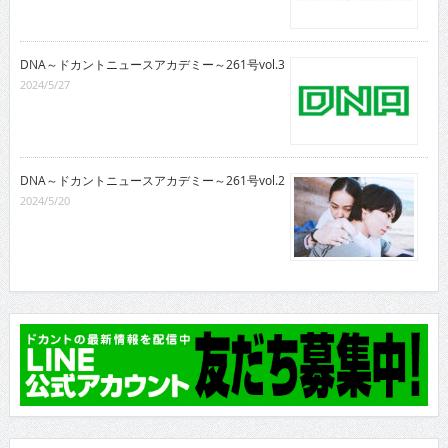
DNA～ドカントニュースアカデミー～261号vol.3
2024/5/27
DNA～ドカントニュースアカデミー～261号vol.2
2024/5/20