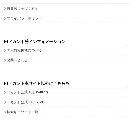
特商法に基づく表示
プライバシーポリシー
ドカント発インフォメーション
求人情報掲載について
お問い合わせ
ドカント本サイト以外にこちらも
ドカント公式 X(旧Twitter)
ドカント公式 Instagram
検索キーワード一覧