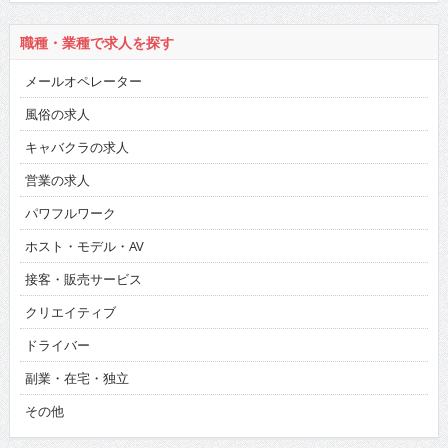
職種・業種で求人を探す
メールオペレーター
風俗の求人
キャバクラの求人
営業の求人
パワフルワーク
ホスト・モデル・AV
接客・販売サービス
クリエイティブ
ドライバー
副業・在宅・独立
その他