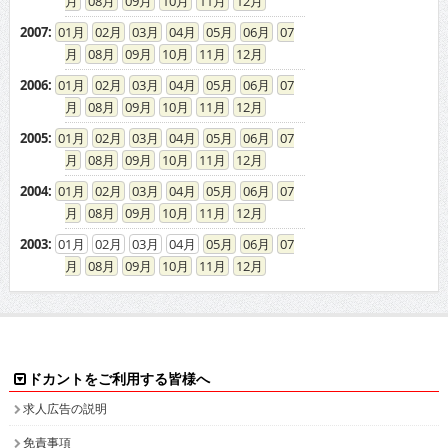
08
09
10
11
12
2007
:
01
02
03
04
05
06
07
08
09
10
11
12
2006
:
01
02
03
04
05
06
07
08
09
10
11
12
2005
:
01
02
03
04
05
06
07
08
09
10
11
12
2004
:
01
02
03
04
05
06
07
08
09
10
11
12
2003
:
01
02
03
04
05
06
07
08
09
10
11
12
ドカントをご利用する皆様へ
求人広告の説明
免責事項