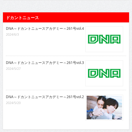
ドカントニュース
DNA～ドカントニュースアカデミー～261号vol.4
2024/6/3
DNA～ドカントニュースアカデミー～261号vol.3
2024/5/27
DNA～ドカントニュースアカデミー～261号vol.2
2024/5/20