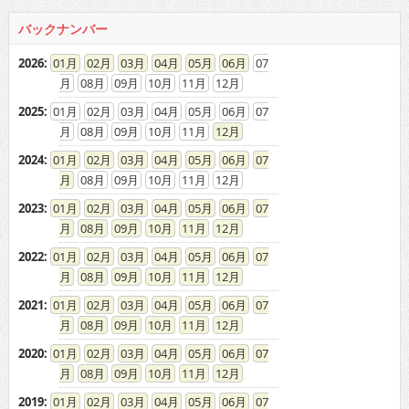
バックナンバー
2026
:
01
02
03
04
05
06
07
08
09
10
11
12
2025
:
01
02
03
04
05
06
07
08
09
10
11
12
2024
:
01
02
03
04
05
06
07
08
09
10
11
12
2023
:
01
02
03
04
05
06
07
08
09
10
11
12
2022
:
01
02
03
04
05
06
07
08
09
10
11
12
2021
:
01
02
03
04
05
06
07
08
09
10
11
12
2020
:
01
02
03
04
05
06
07
08
09
10
11
12
2019
:
01
02
03
04
05
06
07