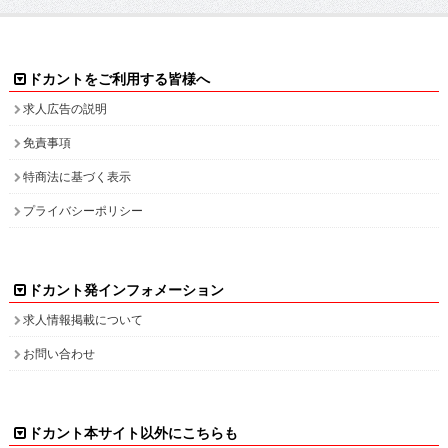
ドカントをご利用する皆様へ
求人広告の説明
免責事項
特商法に基づく表示
プライバシーポリシー
ドカント発インフォメーション
求人情報掲載について
お問い合わせ
ドカント本サイト以外にこちらも