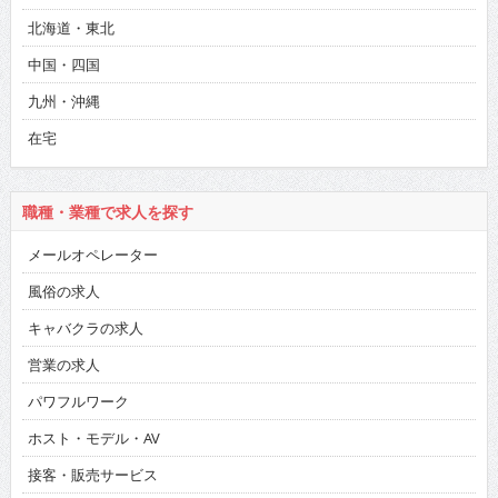
北海道・東北
中国・四国
九州・沖縄
在宅
職種・業種で求人を探す
メールオペレーター
風俗の求人
キャバクラの求人
営業の求人
パワフルワーク
ホスト・モデル・AV
接客・販売サービス