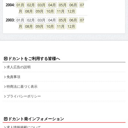
2004
:
01
02
03
04
05
06
07
08
09
10
11
12
2003
:
01
02
03
04
05
06
07
08
09
10
11
12
ドカントをご利用する皆様へ
求人広告の説明
免責事項
特商法に基づく表示
プライバシーポリシー
ドカント発インフォメーション
求人情報掲載について