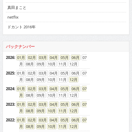
真田まこと
netflix
ドカント 2016年
バックナンバー
2026
:
01
02
03
04
05
06
07
08
09
10
11
12
2025
:
01
02
03
04
05
06
07
08
09
10
11
12
2024
:
01
02
03
04
05
06
07
08
09
10
11
12
2023
:
01
02
03
04
05
06
07
08
09
10
11
12
2022
:
01
02
03
04
05
06
07
08
09
10
11
12