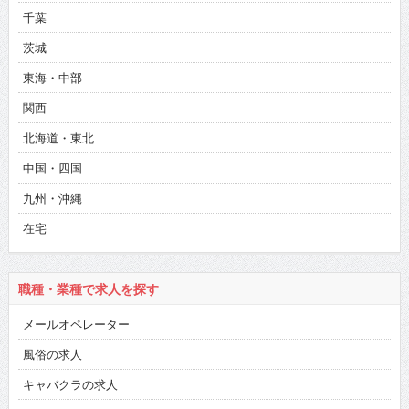
千葉
茨城
東海・中部
関西
北海道・東北
中国・四国
九州・沖縄
在宅
職種・業種で求人を探す
メールオペレーター
風俗の求人
キャバクラの求人