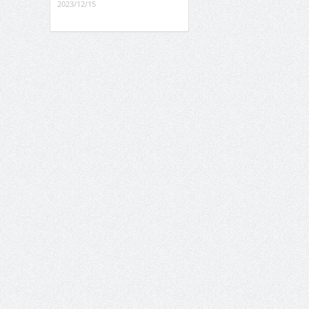
2023/12/15