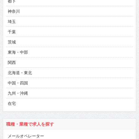
都下
神奈川
埼玉
千葉
茨城
東海・中部
関西
北海道・東北
中国・四国
九州・沖縄
在宅
職種・業種で求人を探す
メールオペレーター