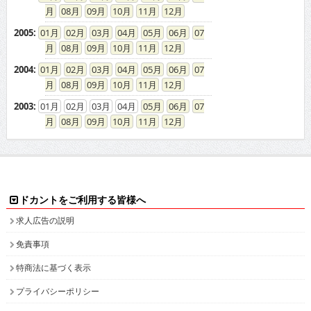
08
09
10
11
12
2005
:
01
02
03
04
05
06
07
08
09
10
11
12
2004
:
01
02
03
04
05
06
07
08
09
10
11
12
2003
:
01
02
03
04
05
06
07
08
09
10
11
12
ドカントをご利用する皆様へ
求人広告の説明
免責事項
特商法に基づく表示
プライバシーポリシー