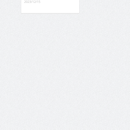
2023/12/15