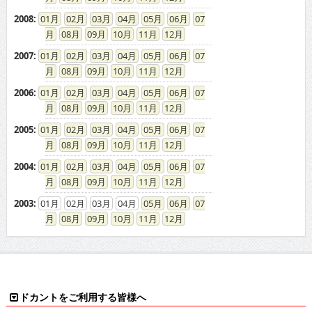
2008
:
01
02
03
04
05
06
07
08
09
10
11
12
2007
:
01
02
03
04
05
06
07
08
09
10
11
12
2006
:
01
02
03
04
05
06
07
08
09
10
11
12
2005
:
01
02
03
04
05
06
07
08
09
10
11
12
2004
:
01
02
03
04
05
06
07
08
09
10
11
12
2003
:
01
02
03
04
05
06
07
08
09
10
11
12
ドカントをご利用する皆様へ