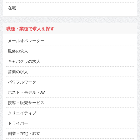
在宅
職種・業種で求人を探す
メールオペレーター
風俗の求人
キャバクラの求人
営業の求人
パワフルワーク
ホスト・モデル・AV
接客・販売サービス
クリエイティブ
ドライバー
副業・在宅・独立