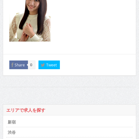
Share
Tweet
0
エリアで求人を探す
新宿
渋谷