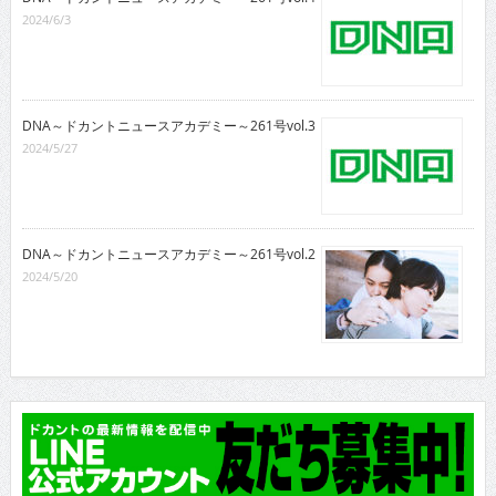
2024/6/3
DNA～ドカントニュースアカデミー～261号vol.3
2024/5/27
DNA～ドカントニュースアカデミー～261号vol.2
2024/5/20