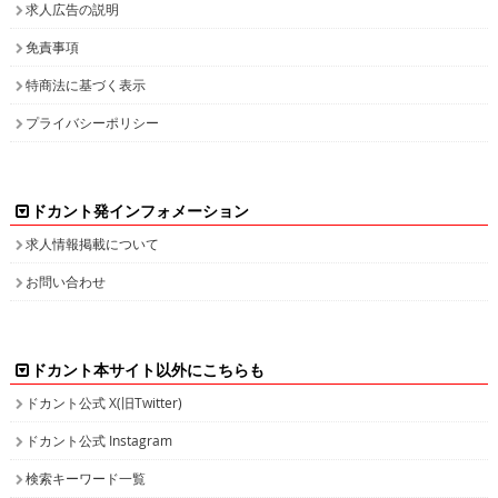
求人広告の説明
免責事項
特商法に基づく表示
プライバシーポリシー
ドカント発インフォメーション
求人情報掲載について
お問い合わせ
ドカント本サイト以外にこちらも
ドカント公式 X(旧Twitter)
ドカント公式 Instagram
検索キーワード一覧