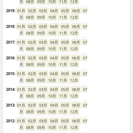
08
09
10
11
12
2019
:
01
02
03
04
05
06
07
08
09
10
11
12
2018
:
01
02
03
04
05
06
07
08
09
10
11
12
2017
:
01
02
03
04
05
06
07
08
09
10
11
12
2016
:
01
02
03
04
05
06
07
08
09
10
11
12
2015
:
01
02
03
04
05
06
07
08
09
10
11
12
2014
:
01
02
03
04
05
06
07
08
09
10
11
12
2013
:
01
02
03
04
05
06
07
08
09
10
11
12
2012
:
01
02
03
04
05
06
07
08
09
10
11
12