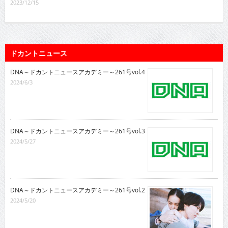
2023/12/15
ドカントニュース
DNA～ドカントニュースアカデミー～261号vol.4
2024/6/3
DNA～ドカントニュースアカデミー～261号vol.3
2024/5/27
DNA～ドカントニュースアカデミー～261号vol.2
2024/5/20