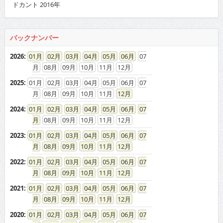
ドカント 2016年
バックナンバー
2026
:
01
02
03
04
05
06
07
08
09
10
11
12
2025
:
01
02
03
04
05
06
07
08
09
10
11
12
2024
:
01
02
03
04
05
06
07
08
09
10
11
12
2023
:
01
02
03
04
05
06
07
08
09
10
11
12
2022
:
01
02
03
04
05
06
07
08
09
10
11
12
2021
:
01
02
03
04
05
06
07
08
09
10
11
12
2020
:
01
02
03
04
05
06
07