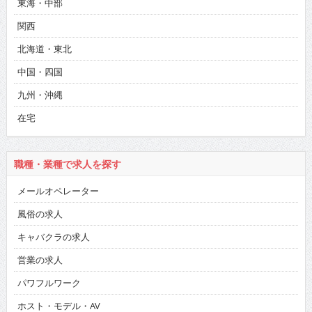
東海・中部
関西
北海道・東北
中国・四国
九州・沖縄
在宅
職種・業種で求人を探す
メールオペレーター
風俗の求人
キャバクラの求人
営業の求人
パワフルワーク
ホスト・モデル・AV