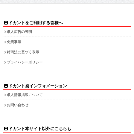
ドカントをご利用する皆様へ
求人広告の説明
免責事項
特商法に基づく表示
プライバシーポリシー
ドカント発インフォメーション
求人情報掲載について
お問い合わせ
ドカント本サイト以外にこちらも