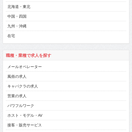
北海道・東北
中国・四国
九州・沖縄
在宅
職種・業種で求人を探す
メールオペレーター
風俗の求人
キャバクラの求人
営業の求人
パワフルワーク
ホスト・モデル・AV
接客・販売サービス