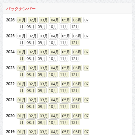
バックナンバー
2026
:
01
02
03
04
05
06
07
08
09
10
11
12
2025
:
01
02
03
04
05
06
07
08
09
10
11
12
2024
:
01
02
03
04
05
06
07
08
09
10
11
12
2023
:
01
02
03
04
05
06
07
08
09
10
11
12
2022
:
01
02
03
04
05
06
07
08
09
10
11
12
2021
:
01
02
03
04
05
06
07
08
09
10
11
12
2020
:
01
02
03
04
05
06
07
08
09
10
11
12
2019
:
01
02
03
04
05
06
07