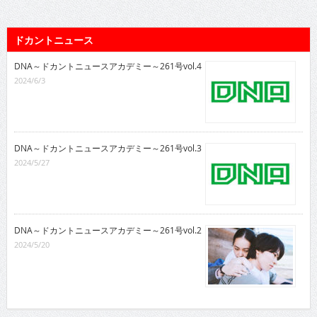
ドカントニュース
DNA～ドカントニュースアカデミー～261号vol.4
2024/6/3
DNA～ドカントニュースアカデミー～261号vol.3
2024/5/27
DNA～ドカントニュースアカデミー～261号vol.2
2024/5/20