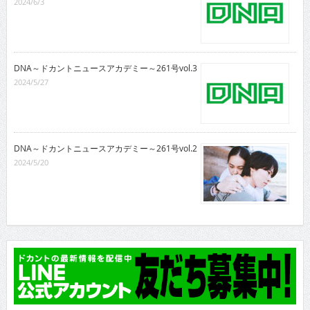
2024/6/3
DNA～ドカントニュースアカデミー～261号vol.3
2024/5/27
DNA～ドカントニュースアカデミー～261号vol.2
2024/5/20