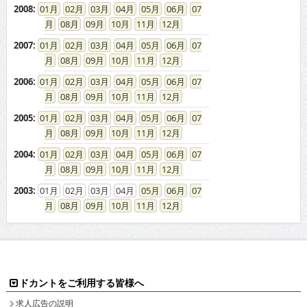
2008
:
01
02
03
04
05
06
07
08
09
10
11
12
2007
:
01
02
03
04
05
06
07
08
09
10
11
12
2006
:
01
02
03
04
05
06
07
08
09
10
11
12
2005
:
01
02
03
04
05
06
07
08
09
10
11
12
2004
:
01
02
03
04
05
06
07
08
09
10
11
12
2003
:
01
02
03
04
05
06
07
08
09
10
11
12
ドカントをご利用する皆様へ
求人広告の説明