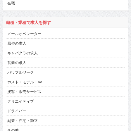
在宅
職種・業種で求人を探す
メールオペレーター
風俗の求人
キャバクラの求人
営業の求人
パワフルワーク
ホスト・モデル・AV
接客・販売サービス
クリエイティブ
ドライバー
副業・在宅・独立
その他