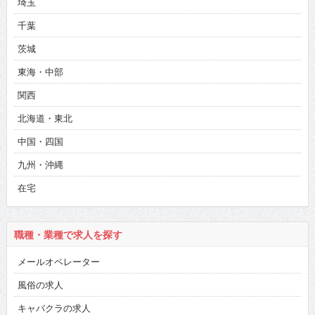
埼玉
千葉
茨城
東海・中部
関西
北海道・東北
中国・四国
九州・沖縄
在宅
職種・業種で求人を探す
メールオペレーター
風俗の求人
キャバクラの求人