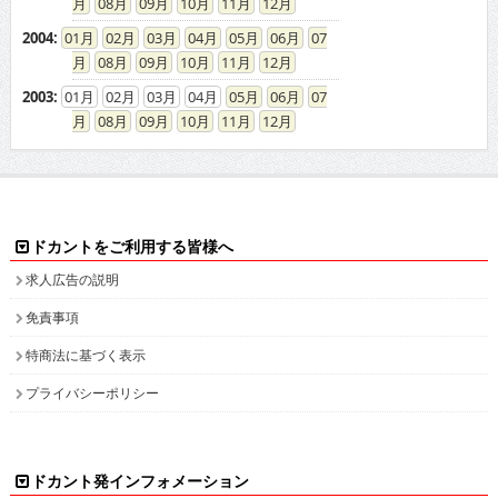
08
09
10
11
12
2004
:
01
02
03
04
05
06
07
08
09
10
11
12
2003
:
01
02
03
04
05
06
07
08
09
10
11
12
ドカントをご利用する皆様へ
求人広告の説明
免責事項
特商法に基づく表示
プライバシーポリシー
ドカント発インフォメーション