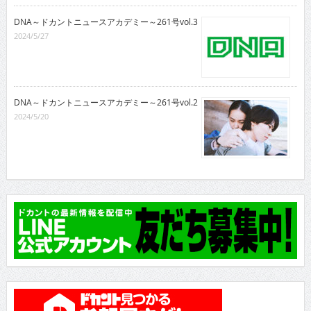
DNA～ドカントニュースアカデミー～261号vol.3
2024/5/27
DNA～ドカントニュースアカデミー～261号vol.2
2024/5/20