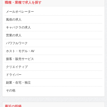
職種・業種で求人を探す
メールオペレーター
風俗の求人
キャバクラの求人
営業の求人
パワフルワーク
ホスト・モデル・AV
接客・販売サービス
クリエイティブ
ドライバー
副業・在宅・独立
その他
最近の投稿