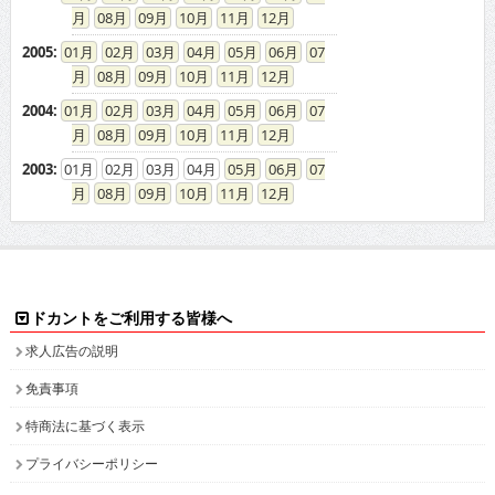
08
09
10
11
12
2005
:
01
02
03
04
05
06
07
08
09
10
11
12
2004
:
01
02
03
04
05
06
07
08
09
10
11
12
2003
:
01
02
03
04
05
06
07
08
09
10
11
12
ドカントをご利用する皆様へ
求人広告の説明
免責事項
特商法に基づく表示
プライバシーポリシー