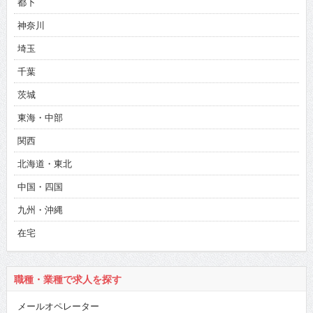
都下
神奈川
埼玉
千葉
茨城
東海・中部
関西
北海道・東北
中国・四国
九州・沖縄
在宅
職種・業種で求人を探す
メールオペレーター