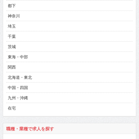
都下
神奈川
埼玉
千葉
茨城
東海・中部
関西
北海道・東北
中国・四国
九州・沖縄
在宅
職種・業種で求人を探す