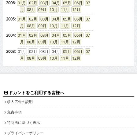
2006
:
01
02
03
04
05
06
07
08
09
10
11
12
2005
:
01
02
03
04
05
06
07
08
09
10
11
12
2004
:
01
02
03
04
05
06
07
08
09
10
11
12
2003
:
01
02
03
04
05
06
07
08
09
10
11
12
ドカントをご利用する皆様へ
求人広告の説明
免責事項
特商法に基づく表示
プライバシーポリシー