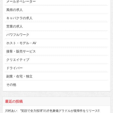
メールオペレーター
風俗の求人
キャバクラの求人
営業の求人
パワフルワーク
ホスト・モデル・AV
接客・販売サービス
クリエイティブ
ドライバー
副業・在宅・独立
その他
最近の投稿
川村あい “笑顔で全力投球”の才色兼備グラドルが復帰作をリリース!!