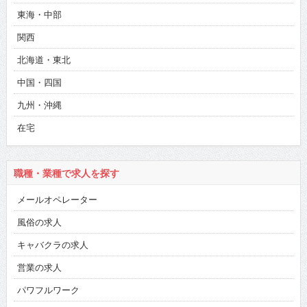
東海・中部
関西
北海道・東北
中国・四国
九州・沖縄
在宅
職種・業種で求人を探す
メールオペレーター
風俗の求人
キャバクラの求人
営業の求人
パワフルワーク