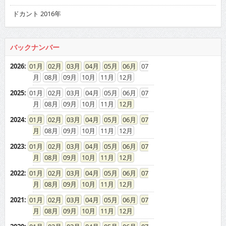
ドカント 2016年
バックナンバー
2026
:
01
02
03
04
05
06
07
08
09
10
11
12
2025
:
01
02
03
04
05
06
07
08
09
10
11
12
2024
:
01
02
03
04
05
06
07
08
09
10
11
12
2023
:
01
02
03
04
05
06
07
08
09
10
11
12
2022
:
01
02
03
04
05
06
07
08
09
10
11
12
2021
:
01
02
03
04
05
06
07
08
09
10
11
12