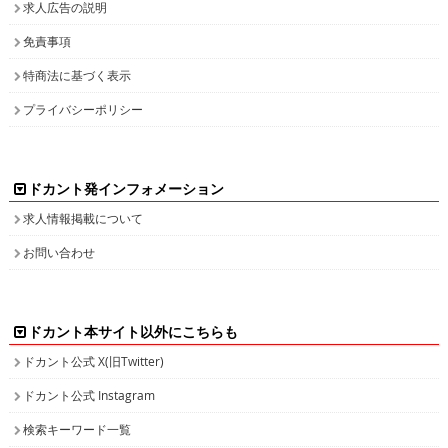
求人広告の説明
免責事項
特商法に基づく表示
プライバシーポリシー
ドカント発インフォメーション
求人情報掲載について
お問い合わせ
ドカント本サイト以外にこちらも
ドカント公式 X(旧Twitter)
ドカント公式 Instagram
検索キーワード一覧