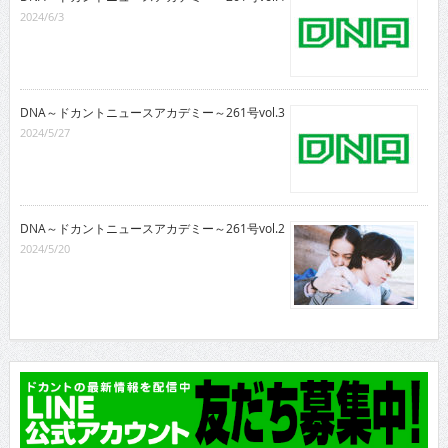
2024/6/3
DNA～ドカントニュースアカデミー～261号vol.3
2024/5/27
DNA～ドカントニュースアカデミー～261号vol.2
2024/5/20