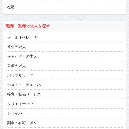
在宅
職種・業種で求人を探す
メールオペレーター
風俗の求人
キャバクラの求人
営業の求人
パワフルワーク
ホスト・モデル・AV
接客・販売サービス
クリエイティブ
ドライバー
副業・在宅・独立