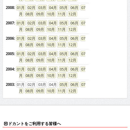
2008
:
01
02
03
04
05
06
07
08
09
10
11
12
2007
:
01
02
03
04
05
06
07
08
09
10
11
12
2006
:
01
02
03
04
05
06
07
08
09
10
11
12
2005
:
01
02
03
04
05
06
07
08
09
10
11
12
2004
:
01
02
03
04
05
06
07
08
09
10
11
12
2003
:
01
02
03
04
05
06
07
08
09
10
11
12
ドカントをご利用する皆様へ