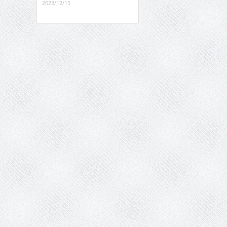
2023/12/15