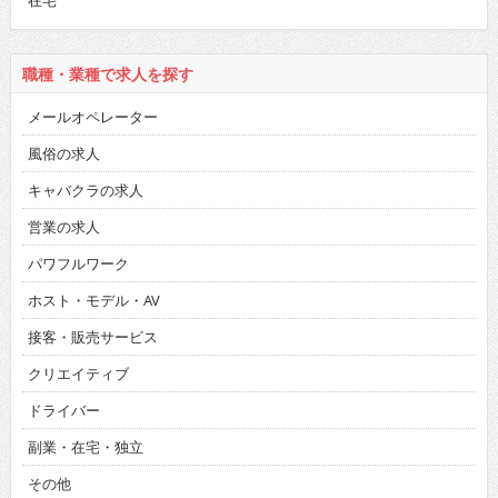
在宅
職種・業種で求人を探す
メールオペレーター
風俗の求人
キャバクラの求人
営業の求人
パワフルワーク
ホスト・モデル・AV
接客・販売サービス
クリエイティブ
ドライバー
副業・在宅・独立
その他