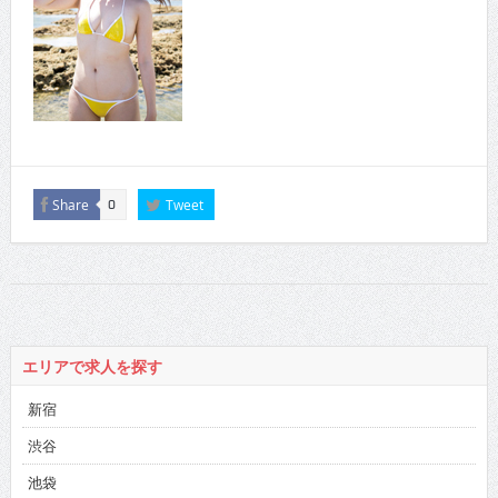
Share
Tweet
0
エリアで求人を探す
新宿
渋谷
池袋