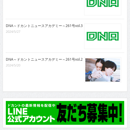
DNA～ドカントニュースアカデミー～261号vol.3
2024/5/27
DNA～ドカントニュースアカデミー～261号vol.2
2024/5/20