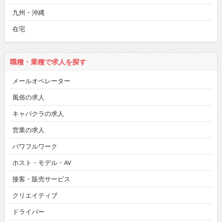
九州・沖縄
在宅
職種・業種で求人を探す
メールオペレーター
風俗の求人
キャバクラの求人
営業の求人
パワフルワーク
ホスト・モデル・AV
接客・販売サービス
クリエイティブ
ドライバー