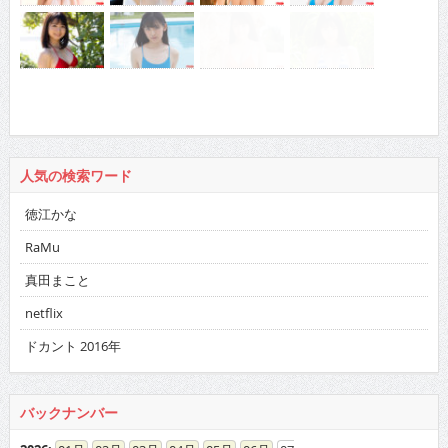
人気の検索ワード
徳江かな
RaMu
真田まこと
netflix
ドカント 2016年
バックナンバー