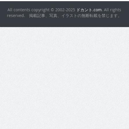
All contents copyright © 2002-2025
ドカント.com
. All rights
reserved. 掲載記事、写真、イラストの無断転載を禁じます。