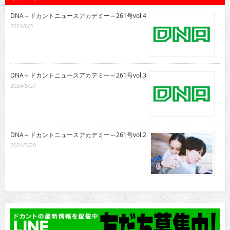
DNA～ドカントニュースアカデミー～261号vol.4
2024/6/3
DNA～ドカントニュースアカデミー～261号vol.3
2024/5/27
DNA～ドカントニュースアカデミー～261号vol.2
2024/5/20