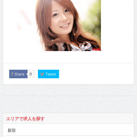
Share
Tweet
0
エリアで求人を探す
新宿