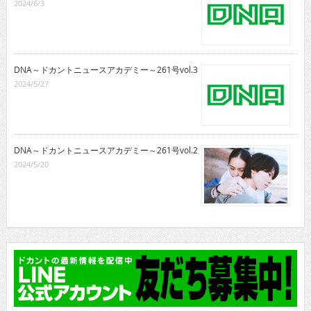
2024/6/3
DNA～ドカントニュースアカデミー～261号vol.3
2024/5/27
DNA～ドカントニュースアカデミー～261号vol.2
2024/5/20