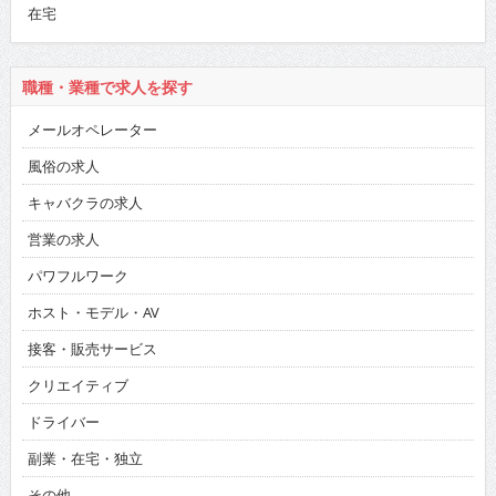
在宅
職種・業種で求人を探す
メールオペレーター
風俗の求人
キャバクラの求人
営業の求人
パワフルワーク
ホスト・モデル・AV
接客・販売サービス
クリエイティブ
ドライバー
副業・在宅・独立
その他