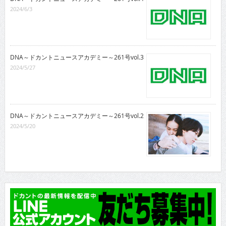
2024/6/3
DNA～ドカントニュースアカデミー～261号vol.3
2024/5/27
DNA～ドカントニュースアカデミー～261号vol.2
2024/5/20