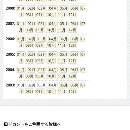
2008
:
01
02
03
04
05
06
07
08
09
10
11
12
2007
:
01
02
03
04
05
06
07
08
09
10
11
12
2006
:
01
02
03
04
05
06
07
08
09
10
11
12
2005
:
01
02
03
04
05
06
07
08
09
10
11
12
2004
:
01
02
03
04
05
06
07
08
09
10
11
12
2003
:
01
02
03
04
05
06
07
08
09
10
11
12
ドカントをご利用する皆様へ