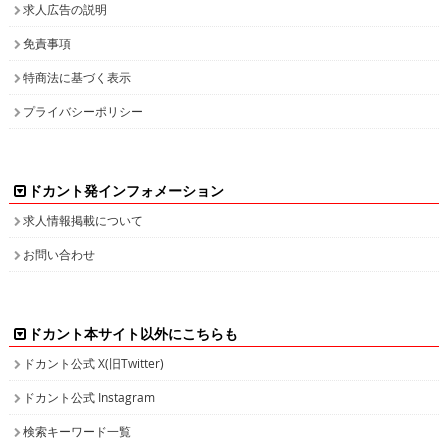
求人広告の説明
免責事項
特商法に基づく表示
プライバシーポリシー
ドカント発インフォメーション
求人情報掲載について
お問い合わせ
ドカント本サイト以外にこちらも
ドカント公式 X(旧Twitter)
ドカント公式 Instagram
検索キーワード一覧