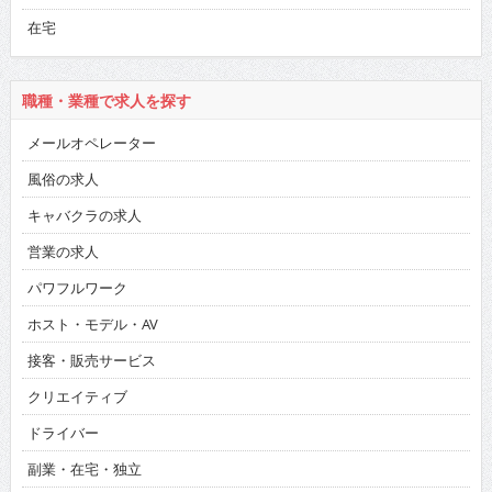
在宅
職種・業種で求人を探す
メールオペレーター
風俗の求人
キャバクラの求人
営業の求人
パワフルワーク
ホスト・モデル・AV
接客・販売サービス
クリエイティブ
ドライバー
副業・在宅・独立