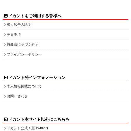
ドカントをご利用する皆様へ
求人広告の説明
免責事項
特商法に基づく表示
プライバシーポリシー
ドカント発インフォメーション
求人情報掲載について
お問い合わせ
ドカント本サイト以外にこちらも
ドカント公式 X(旧Twitter)