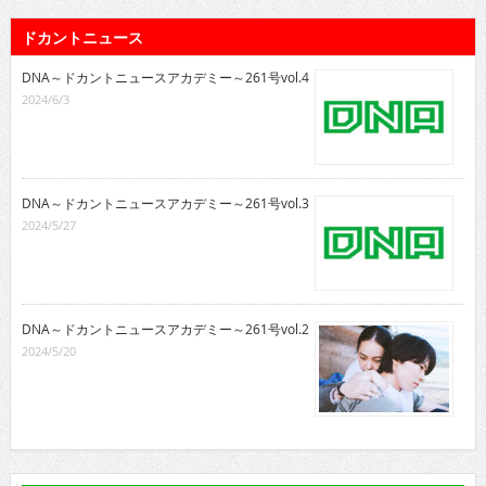
ドカントニュース
DNA～ドカントニュースアカデミー～261号vol.4
2024/6/3
DNA～ドカントニュースアカデミー～261号vol.3
2024/5/27
DNA～ドカントニュースアカデミー～261号vol.2
2024/5/20