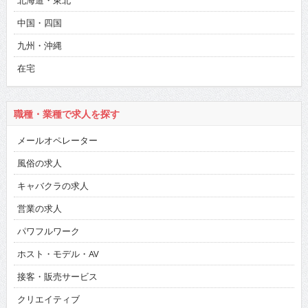
北海道・東北
中国・四国
九州・沖縄
在宅
職種・業種で求人を探す
メールオペレーター
風俗の求人
キャバクラの求人
営業の求人
パワフルワーク
ホスト・モデル・AV
接客・販売サービス
クリエイティブ