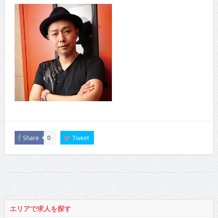
Share
Tweet
0
エリアで求人を探す