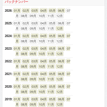
バックナンバー
2026
:
01
02
03
04
05
06
07
08
09
10
11
12
2025
:
01
02
03
04
05
06
07
08
09
10
11
12
2024
:
01
02
03
04
05
06
07
08
09
10
11
12
2023
:
01
02
03
04
05
06
07
08
09
10
11
12
2022
:
01
02
03
04
05
06
07
08
09
10
11
12
2021
:
01
02
03
04
05
06
07
08
09
10
11
12
2020
:
01
02
03
04
05
06
07
08
09
10
11
12
2019
:
01
02
03
04
05
06
07
08
09
10
11
12