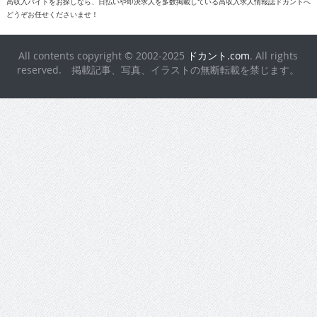
All contents copyright © 2002-2025
ドカント.com
. All rights
reserved. 掲載記事、写真、イラストの無断転載を禁じます。