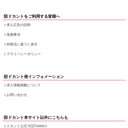
ドカントをご利用する皆様へ
求人広告の説明
免責事項
特商法に基づく表示
プライバシーポリシー
ドカント発インフォメーション
求人情報掲載について
お問い合わせ
ドカント本サイト以外にこちらも
ドカント公式 X(旧Twitter)