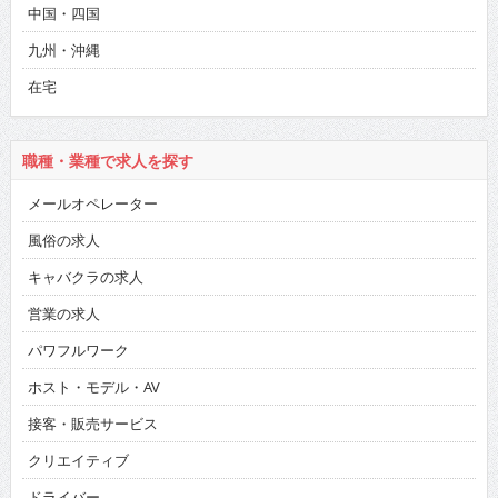
中国・四国
九州・沖縄
在宅
職種・業種で求人を探す
メールオペレーター
風俗の求人
キャバクラの求人
営業の求人
パワフルワーク
ホスト・モデル・AV
接客・販売サービス
クリエイティブ
ドライバー