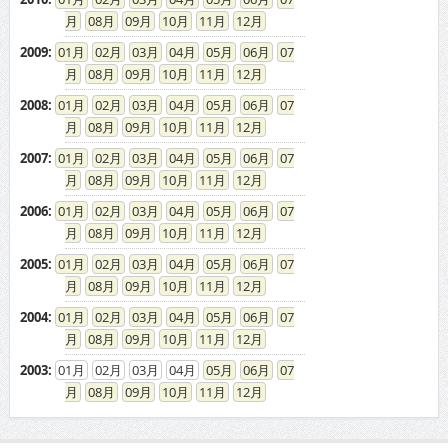
2009
:
01
02
03
04
05
06
07
08
09
10
11
12
2008
:
01
02
03
04
05
06
07
08
09
10
11
12
2007
:
01
02
03
04
05
06
07
08
09
10
11
12
2006
:
01
02
03
04
05
06
07
08
09
10
11
12
2005
:
01
02
03
04
05
06
07
08
09
10
11
12
2004
:
01
02
03
04
05
06
07
08
09
10
11
12
2003
:
01
02
03
04
05
06
07
08
09
10
11
12