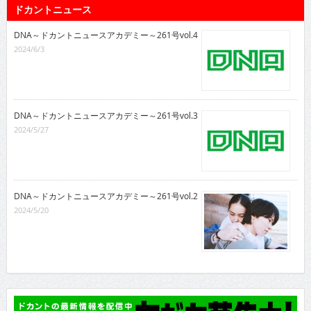
ドカントニュース
DNA～ドカントニュースアカデミー～261号vol.4
2024/6/3
DNA～ドカントニュースアカデミー～261号vol.3
2024/5/27
DNA～ドカントニュースアカデミー～261号vol.2
2024/5/20